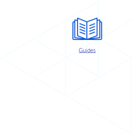
Guides