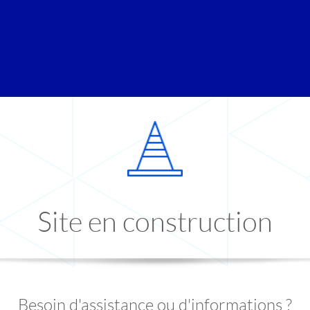
Site en construction
Besoin d'assistance ou d'informations ?