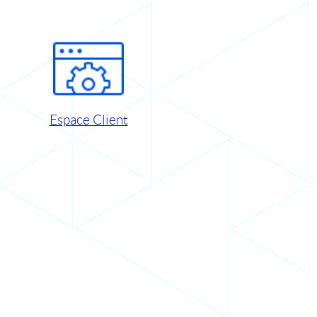
Espace Client