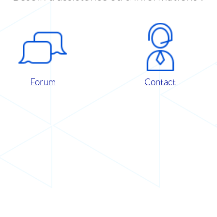
Forum
Contact